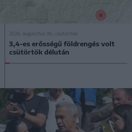
2026. augusztus 06., csütörtök
3,4-es erősségű földrengés volt
csütörtök délután