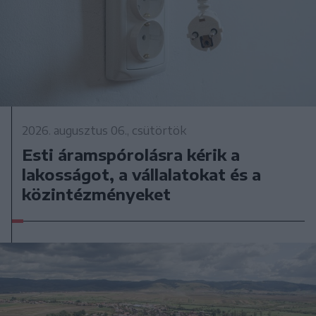
2026. augusztus 06., csütörtök
Esti áramspórolásra kérik a
lakosságot, a vállalatokat és a
közintézményeket