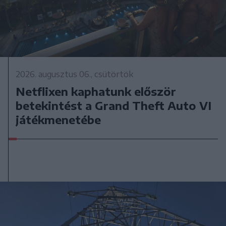
2026. augusztus 06., csütörtök
Netflixen kaphatunk először
betekintést a Grand Theft Auto VI
játékmenetébe