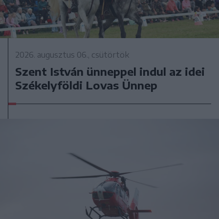
2026. augusztus 06., csütörtök
Szent István ünneppel indul az idei
Székelyföldi Lovas Ünnep