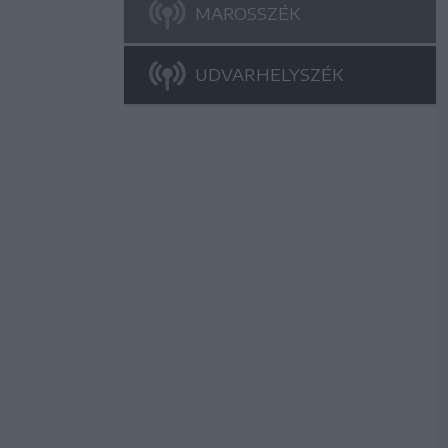
MAROSSZÉK
UDVARHELYSZÉK