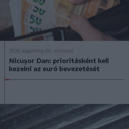
2026. augusztus 08., szombat
Nicușor Dan: prioritásként kell
kezelni az euró bevezetését