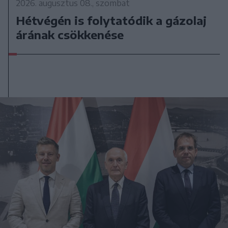
2026. augusztus 08., szombat
Hétvégén is folytatódik a gázolaj
árának csökkenése