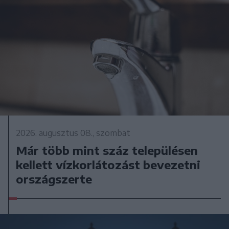
2026. augusztus 08., szombat
Már több mint száz településen
kellett vízkorlátozást bevezetni
országszerte