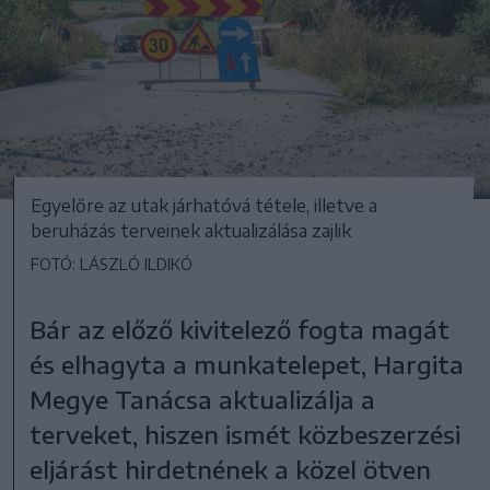
Egyelőre az utak járhatóvá tétele, illetve a
beruházás terveinek aktualizálása zajlik
FOTÓ: LÁSZLÓ ILDIKÓ
Bár az előző kivitelező fogta magát
és elhagyta a munkatelepet, Hargita
Megye Tanácsa aktualizálja a
terveket, hiszen ismét közbeszerzési
eljárást hirdetnének a közel ötven