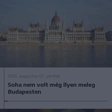
2026. augusztus 07., péntek
Soha nem volt még ilyen meleg
Budapesten