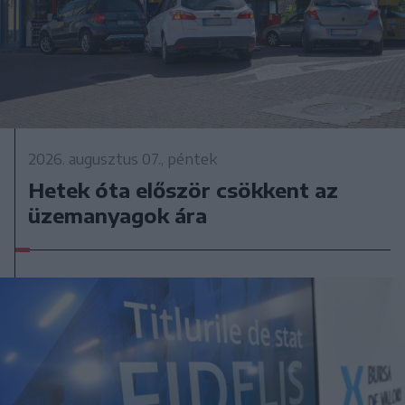
2026. augusztus 07., péntek
Hetek óta először csökkent az
üzemanyagok ára