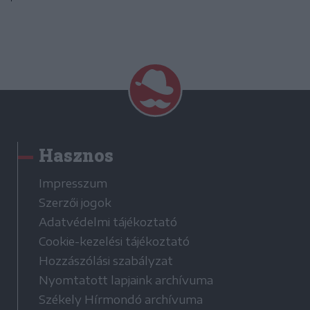
Hasznos
Impresszum
Szerzői jogok
Adatvédelmi tájékoztató
Cookie-kezelési tájékoztató
Hozzászólási szabályzat
Nyomtatott lapjaink archívuma
Székely Hírmondó archívuma