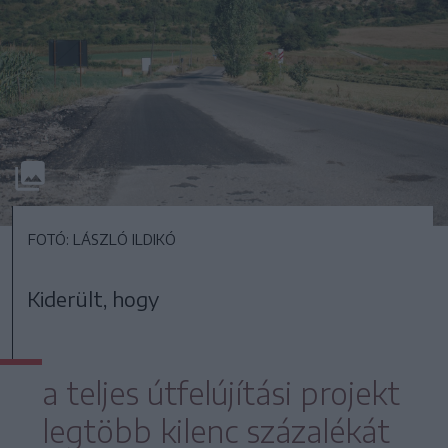
FOTÓ: LÁSZLÓ ILDIKÓ
Kiderült, hogy
a teljes útfelújítási projekt
legtöbb kilenc százalékát