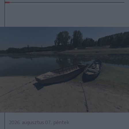
2026. augusztus 07., péntek