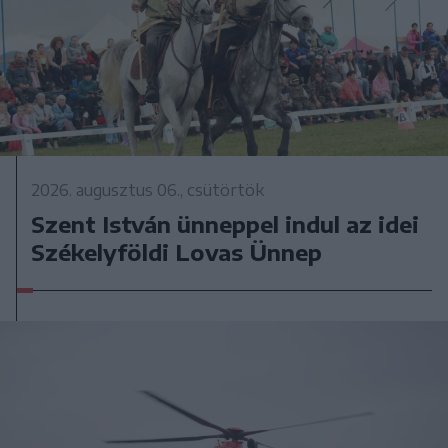
2026. augusztus 06., csütörtök
Szent István ünneppel indul az idei
Székelyföldi Lovas Ünnep