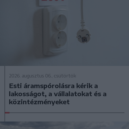
2026. augusztus 06., csütörtök
Esti áramspórolásra kérik a
lakosságot, a vállalatokat és a
közintézményeket