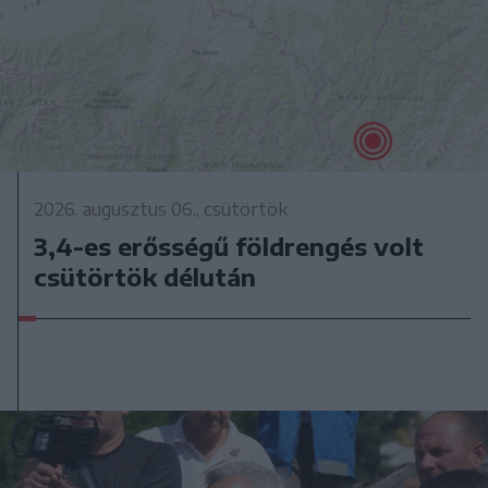
2026. augusztus 06., csütörtök
3,4-es erősségű földrengés volt
csütörtök délután