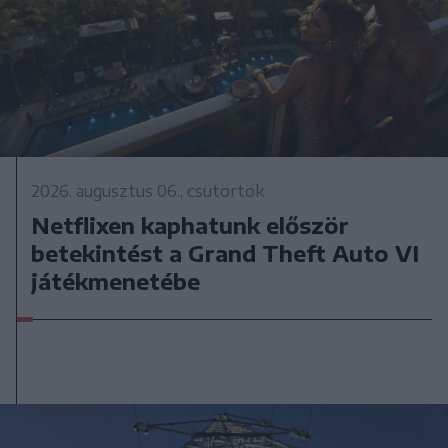
2026. augusztus 06., csütörtök
Netflixen kaphatunk először
betekintést a Grand Theft Auto VI
játékmenetébe