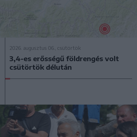
2026. augusztus 06., csütörtök
3,4-es erősségű földrengés volt
csütörtök délután