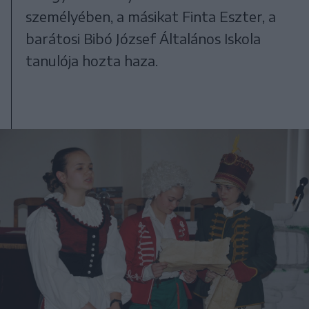
személyében, a másikat Finta Eszter, a
barátosi Bibó József Általános Iskola
tanulója hozta haza.