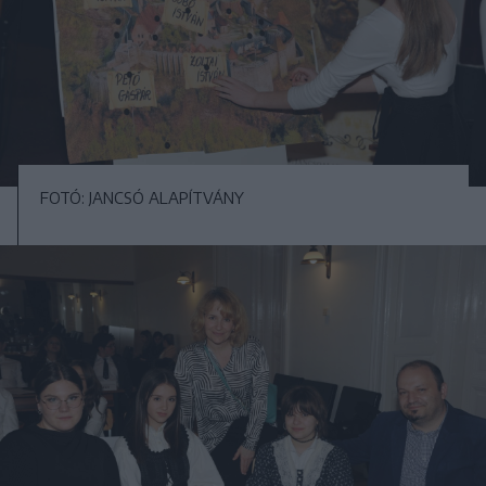
FOTÓ: JANCSÓ ALAPÍTVÁNY