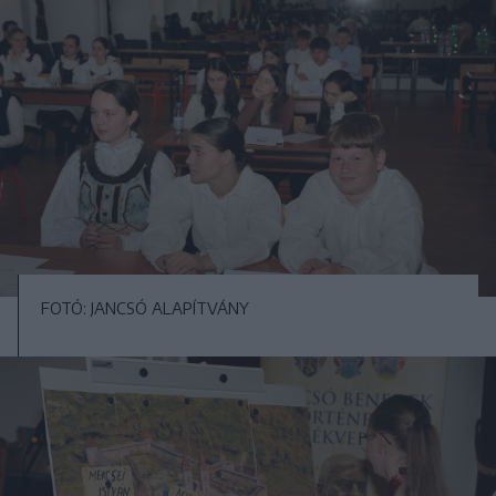
FOTÓ: JANCSÓ ALAPÍTVÁNY