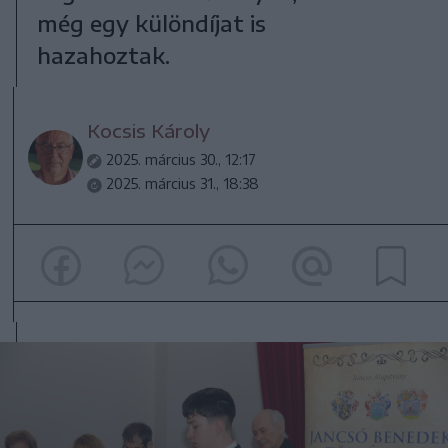
még egy különdíjat is
hazahoztak.
Kocsis Károly
2025. március 30., 12:17
2025. március 31., 18:38