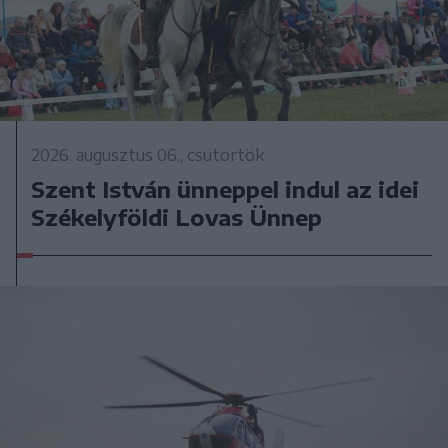
2026. augusztus 06., csütörtök
Szent István ünneppel indul az idei
Székelyföldi Lovas Ünnep