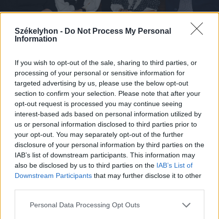
Székelyhon -
Do Not Process My Personal
Information
FOTÓ: JANCSÓ ALAPÍTVÁNY
If you wish to opt-out of the sale, sharing to third parties, or
processing of your personal or sensitive information for
targeted advertising by us, please use the below opt-out
section to confirm your selection. Please note that after your
opt-out request is processed you may continue seeing
interest-based ads based on personal information utilized by
us or personal information disclosed to third parties prior to
your opt-out. You may separately opt-out of the further
disclosure of your personal information by third parties on the
IAB’s list of downstream participants. This information may
also be disclosed by us to third parties on the
IAB’s List of
Downstream Participants
that may further disclose it to other
third parties.
Personal Data Processing Opt Outs
FOTÓ: JANCSÓ ALAPÍTVÁNY