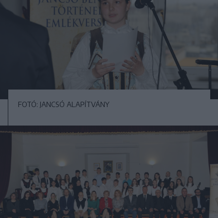
FOTÓ: JANCSÓ ALAPÍTVÁNY