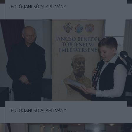
FOTÓ: JANCSÓ ALAPÍTVÁNY
FOTÓ: JANCSÓ ALAPÍTVÁNY