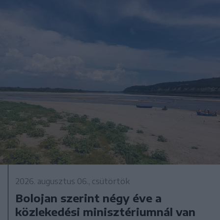
2026. augusztus 06., csütörtök
Bolojan szerint négy éve a
közlekedési minisztériumnál van