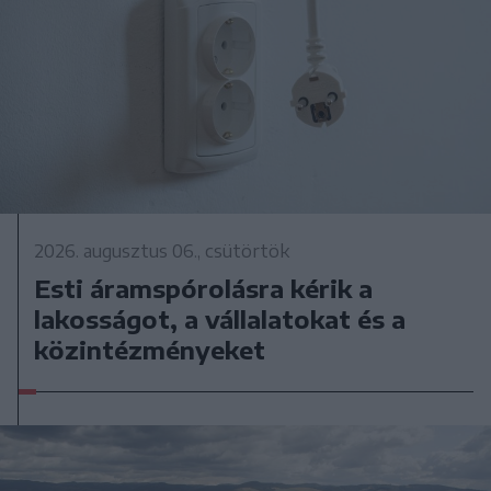
2026. augusztus 06., csütörtök
Esti áramspórolásra kérik a
lakosságot, a vállalatokat és a
közintézményeket