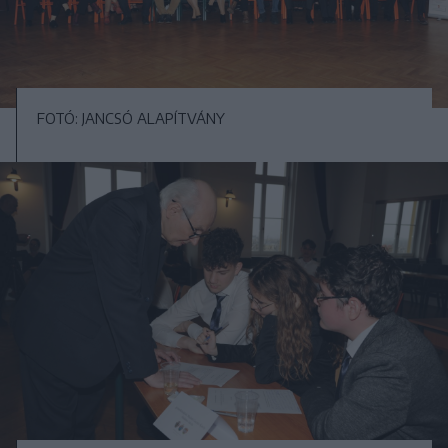
FOTÓ: JANCSÓ ALAPÍTVÁNY