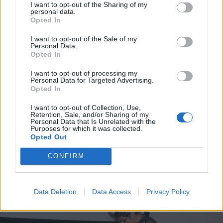
I want to opt-out of the Sharing of my
personal data.
Opted In
I want to opt-out of the Sale of my
Personal Data.
Opted In
I want to opt-out of processing my
Personal Data for Targeted Advertising.
Opted In
I want to opt-out of Collection, Use,
Retention, Sale, and/or Sharing of my
Personal Data that Is Unrelated with the
Purposes for which it was collected.
Opted Out
CONFIRM
FOTÓ: JANCSÓ ALAPÍTVÁNY
Data Deletion
Data Access
Privacy Policy