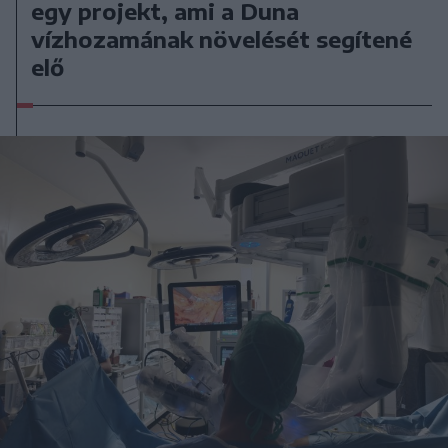
egy projekt, ami a Duna
vízhozamának növelését segítené
elő