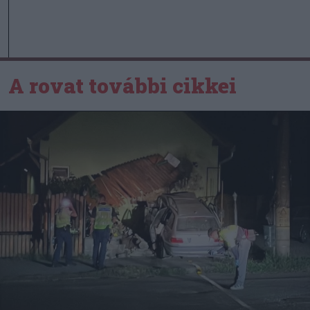
A rovat további cikkei