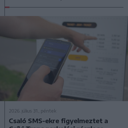
2026. július 31., péntek
Csaló SMS-ekre figyelmeztet a