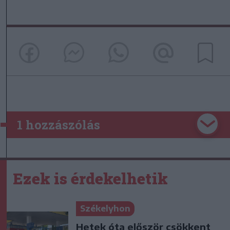
1 hozzászólás
Ezek is érdekelhetik
Székelyhon
Hetek óta először csökkent