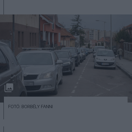
FOTÓ: BORBÉLY FANNI