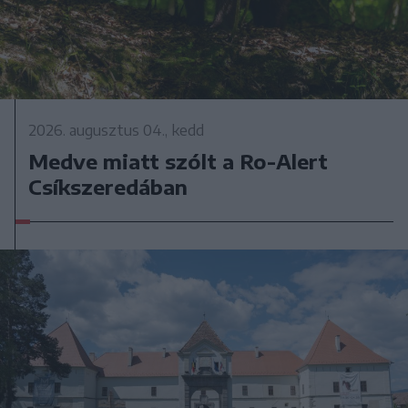
2026. augusztus 04., kedd
Medve miatt szólt a Ro-Alert
Csíkszeredában