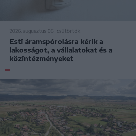
2026. augusztus 06., csütörtök
Esti áramspórolásra kérik a
lakosságot, a vállalatokat és a
közintézményeket