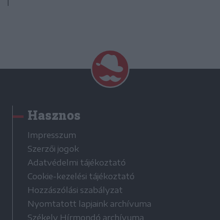
Hasznos
Impresszum
Szerzői jogok
Adatvédelmi tájékoztató
Cookie-kezelési tájékoztató
Hozzászólási szabályzat
Nyomtatott lapjaink archívuma
Székely Hírmondó archívuma