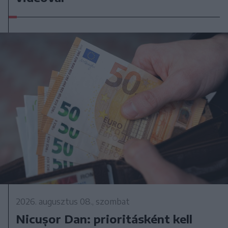
2026. augusztus 08., szombat
Nicușor Dan: prioritásként kell