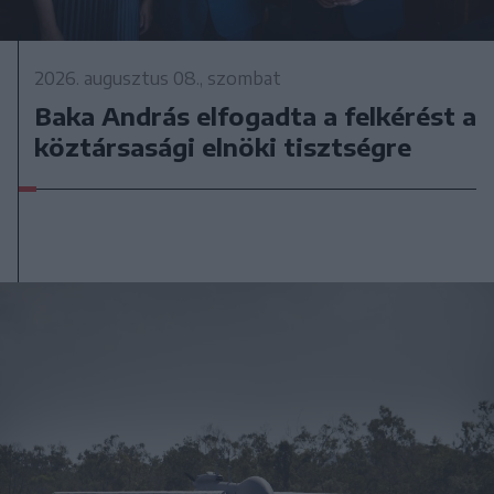
2026. augusztus 08., szombat
Baka András elfogadta a felkérést a
köztársasági elnöki tisztségre