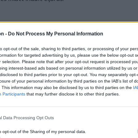
on -
Do Not Process My Personal Information
to opt-out of the sale, sharing to third parties, or processing of your per
formation for targeted advertising by us, please use the below opt-out s
r selection. Please note that after your opt-out request is processed y
eing interest-based ads based on personal information utilized by us or
disclosed to third parties prior to your opt-out. You may separately opt-
losure of your personal information by third parties on the IAB’s list of
. This information may also be disclosed by us to third parties on the
IA
Participants
that may further disclose it to other third parties.
l Data Processing Opt Outs
o opt-out of the Sharing of my personal data.