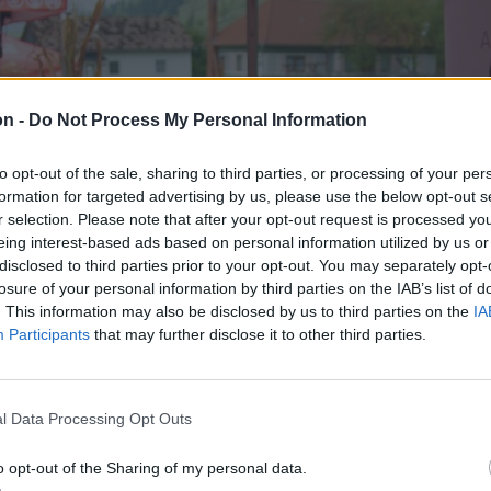
on -
Do Not Process My Personal Information
to opt-out of the sale, sharing to third parties, or processing of your per
formation for targeted advertising by us, please use the below opt-out s
r selection. Please note that after your opt-out request is processed y
eing interest-based ads based on personal information utilized by us or
disclosed to third parties prior to your opt-out. You may separately opt-
losure of your personal information by third parties on the IAB’s list of
. This information may also be disclosed by us to third parties on the
IA
Participants
that may further disclose it to other third parties.
l Data Processing Opt Outs
o opt-out of the Sharing of my personal data.