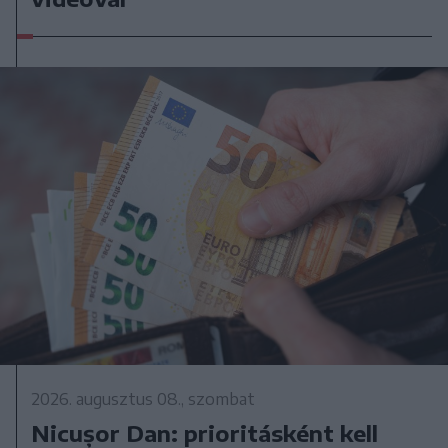
2026. augusztus 08., szombat
Nicușor Dan: prioritásként kell