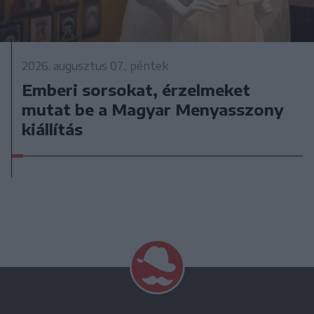
2026. augusztus 07., péntek
Emberi sorsokat, érzelmeket
mutat be a Magyar Menyasszony
kiállítás