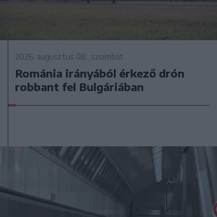
2026. augusztus 08., szombat
Románia irányából érkező drón
robbant fel Bulgáriában