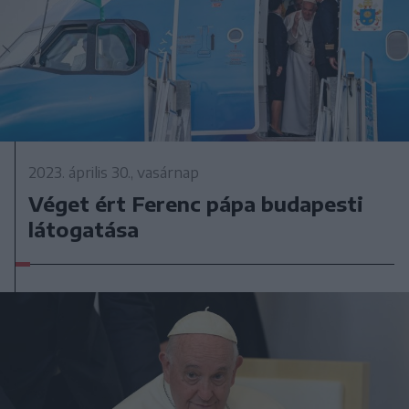
2023. április 30., vasárnap
Véget ért Ferenc pápa budapesti
látogatása