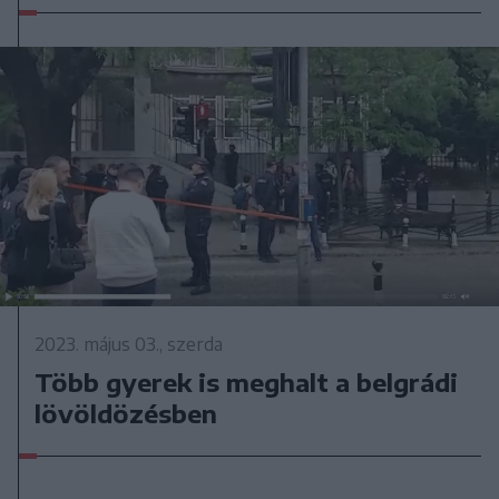
2023. május 03., szerda
Több gyerek is meghalt a belgrádi
lövöldözésben