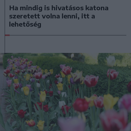
Ha mindig is hivatásos katona
szeretett volna lenni, itt a
lehetőség