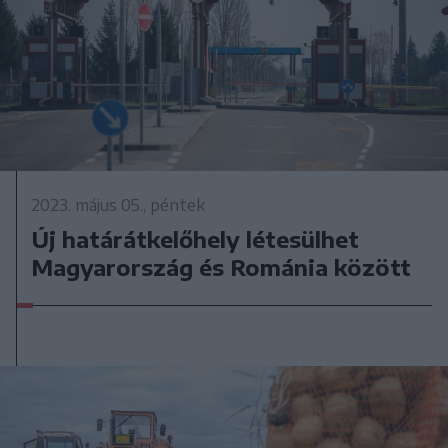
2023. május 05., péntek
Új határátkelőhely létesülhet
Magyarország és Románia között