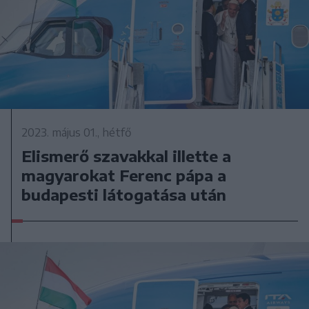
2023. május 01., hétfő
Elismerő szavakkal illette a
magyarokat Ferenc pápa a
budapesti látogatása után