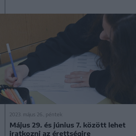
2023. május 26., péntek
Május 29. és június 7. között lehet
iratkozni az érettségire