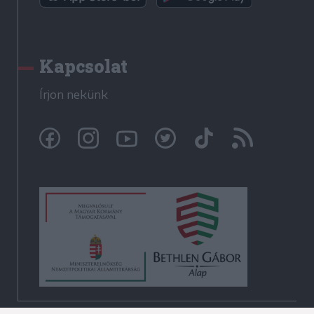
Kapcsolat
Írjon nekünk