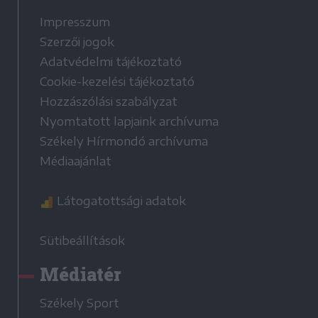
Impresszum
Szerzői jogok
Adatvédelmi tájékoztató
Cookie-kezelési tájékoztató
Hozzászólási szabályzat
Nyomtatott lapjaink archívuma
Székely Hírmondó archívuma
Médiaajánlat
Látogatottsági adatok
Sütibeállítások
Médiatér
Székely Sport