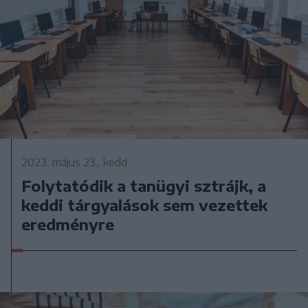
2023. május 23., kedd
Folytatódik a tanügyi sztrájk, a
keddi tárgyalások sem vezettek
eredményre