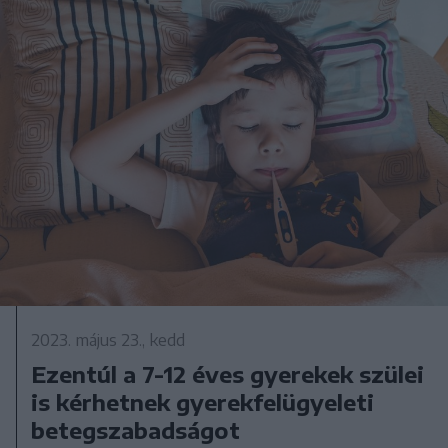
2023. május 23., kedd
Ezentúl a 7-12 éves gyerekek szülei
is kérhetnek gyerekfelügyeleti
betegszabadságot