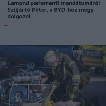
Lemond parlamenti mandátumáról
Szijjártó Péter, a BYD-hoz megy
dolgozni