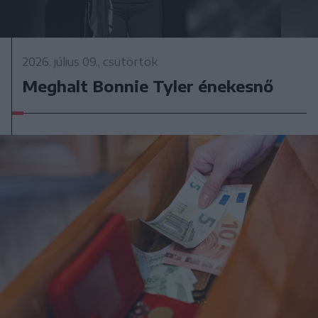
2026. július 09., csütörtök
Meghalt Bonnie Tyler énekesnő