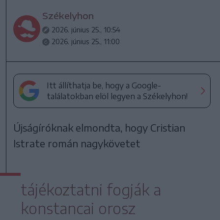
Székelyhon
2026. június 25., 10:54
2026. június 25., 11:00
Itt állíthatja be, hogy a Google-
találatokban elöl legyen a Székelyhon!
Újságíróknak elmondta, hogy Cristian
Istrate román nagykövetet
tájékoztatni fogják a
konstancai orosz