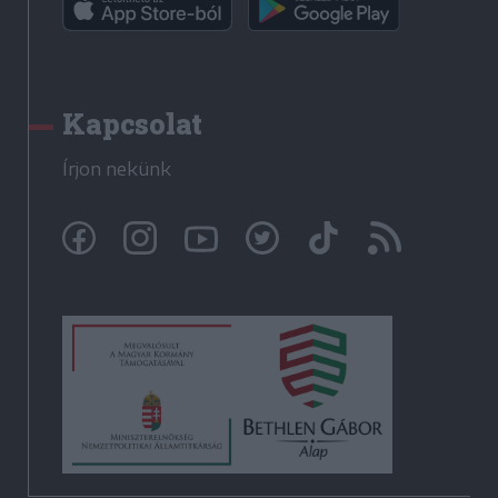
Kapcsolat
Írjon nekünk