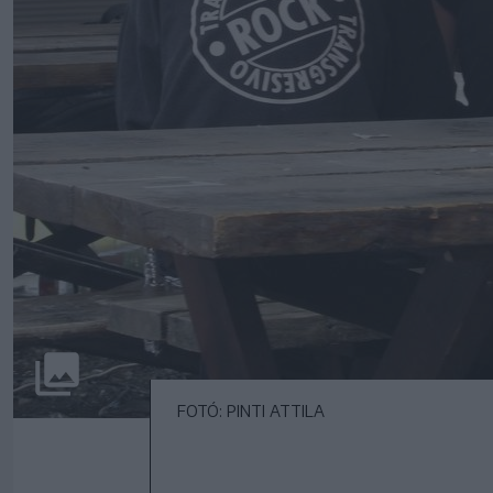
FOTÓ: PINTI ATTILA