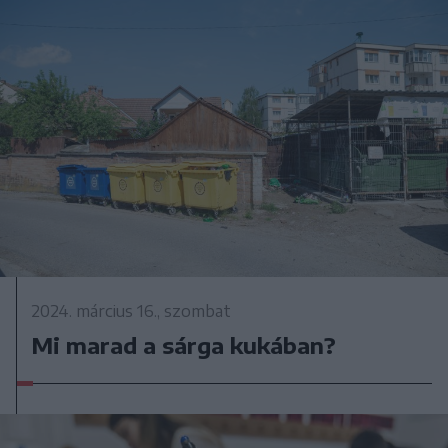
2024. március 16., szombat
Mi marad a sárga kukában?