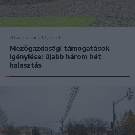
2024. március 12., kedd
Mezőgazdasági támogatások
igénylése: újabb három hét
halasztás