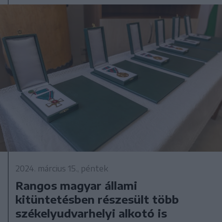
2024. március 15., péntek
Rangos magyar állami
kitüntetésben részesült több
székelyudvarhelyi alkotó is