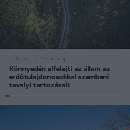
2024. március 17., vasárnap
Könnyedén elfelejti az állam az
erdőtulajdonosokkal szembeni
tavalyi tartozásait