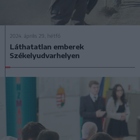
2024. április 29., hétfő
Láthatatlan emberek
Székelyudvarhelyen