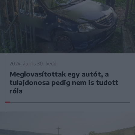
2024. április 30., kedd
Meglovasítottak egy autót, a
tulajdonosa pedig nem is tudott
róla