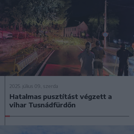
2025. július 09., szerda
Hatalmas pusztítást végzett a
vihar Tusnádfürdőn