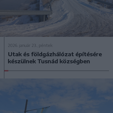
2026. január 23., péntek
Utak és földgázhálózat építésére
készülnek Tusnád községben