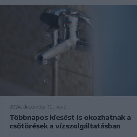
2024. december 10., kedd
Többnapos kiesést is okozhatnak a
csőtörések a vízszolgáltatásban