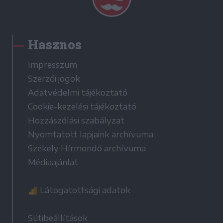
Hasznos
Impresszum
Szerzői jogok
Adatvédelmi tájékoztató
Cookie-kezelési tájékoztató
Hozzászólási szabályzat
Nyomtatott lapjaink archívuma
Székely Hírmondó archívuma
Médiaajánlat
Látogatottsági adatok
Sütibeállítások