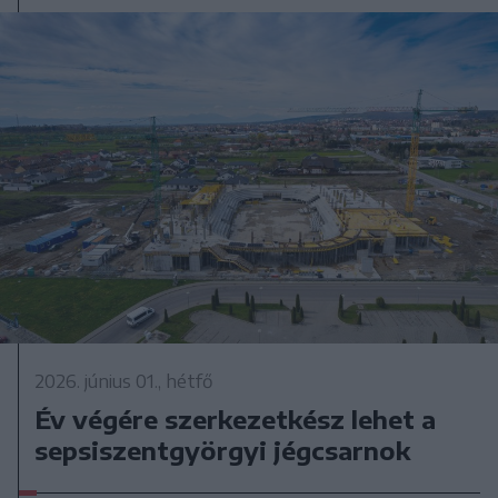
2026. június 01., hétfő
Év végére szerkezetkész lehet a
sepsiszentgyörgyi jégcsarnok