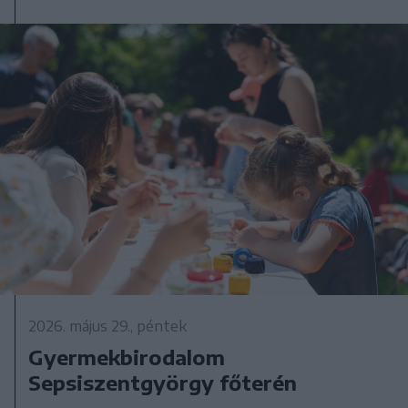
2026. május 29., péntek
Gyermekbirodalom
Sepsiszentgyörgy főterén