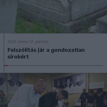
2026. június 12., péntek
Felszólítás jár a gondozatlan
sírokért