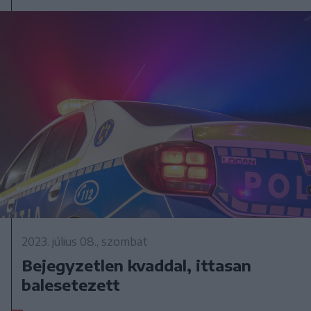
2023. július 08., szombat
Bejegyzetlen kvaddal, ittasan
balesetezett