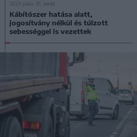
2023. július 25., kedd
Kábítószer hatása alatt,
jogosítvány nélkül és túlzott
sebességgel is vezettek