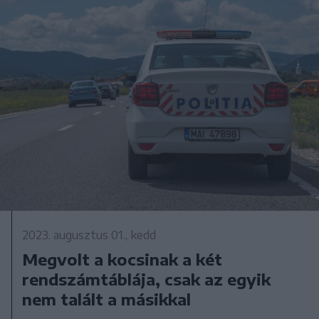
2023. augusztus 01., kedd
Megvolt a kocsinak a két
rendszámtáblája, csak az egyik
nem talált a másikkal