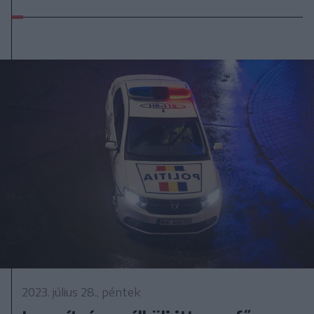
2023. július 28., péntek