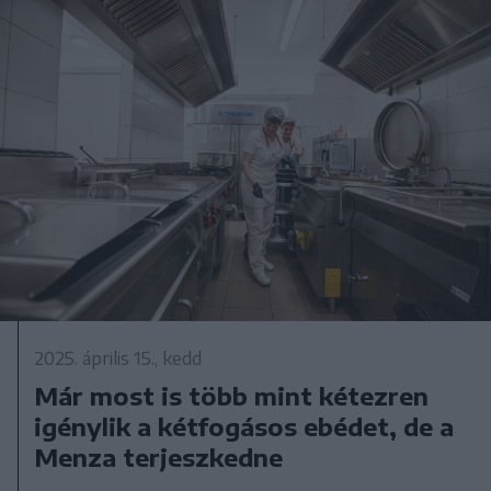
2025. április 15., kedd
Már most is több mint kétezren
igénylik a kétfogásos ebédet, de a
Menza terjeszkedne