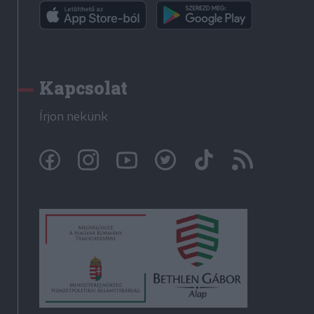
Kapcsolat
Írjon nekünk