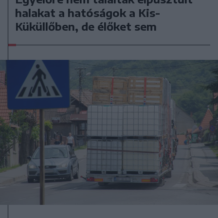
halakat a hatóságok a Kis-
Küküllőben, de élőket sem