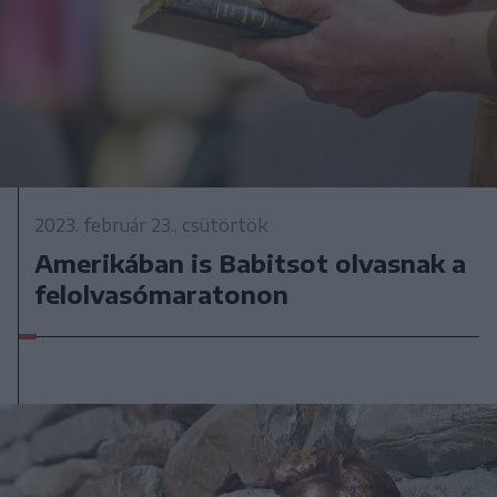
2023. február 23., csütörtök
Amerikában is Babitsot olvasnak a
felolvasómaratonon