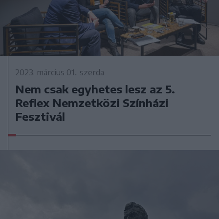
2023. március 01., szerda
Nem csak egyhetes lesz az 5.
Reflex Nemzetközi Színházi
Fesztivál