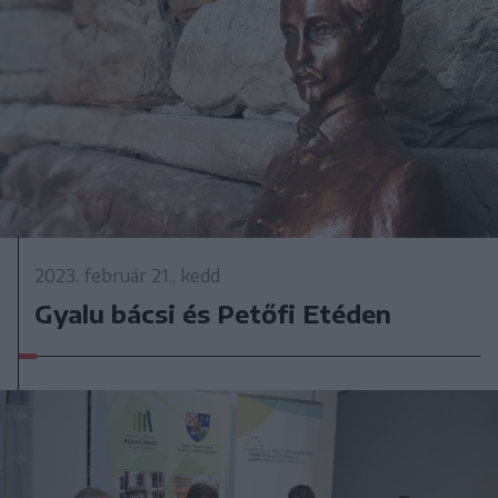
2023. február 21., kedd
Gyalu bácsi és Petőfi Etéden