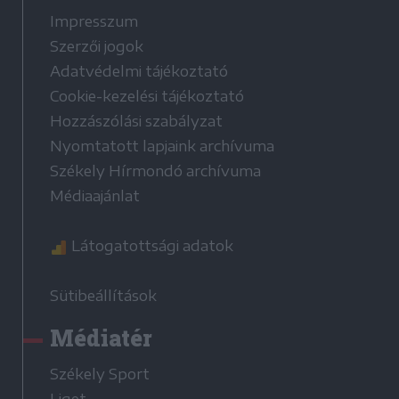
Impresszum
Szerzői jogok
Adatvédelmi tájékoztató
Cookie-kezelési tájékoztató
Hozzászólási szabályzat
Nyomtatott lapjaink archívuma
Székely Hírmondó archívuma
Médiaajánlat
Látogatottsági adatok
Sütibeállítások
Médiatér
Székely Sport