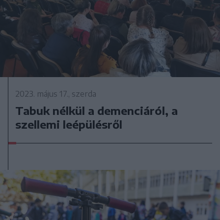
2023. május 17., szerda
Tabuk nélkül a demenciáról, a
szellemi leépülésről