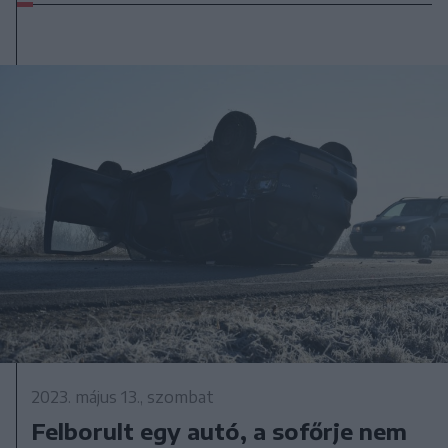
2023. május 13., szombat
Felborult egy autó, a sofőrje nem