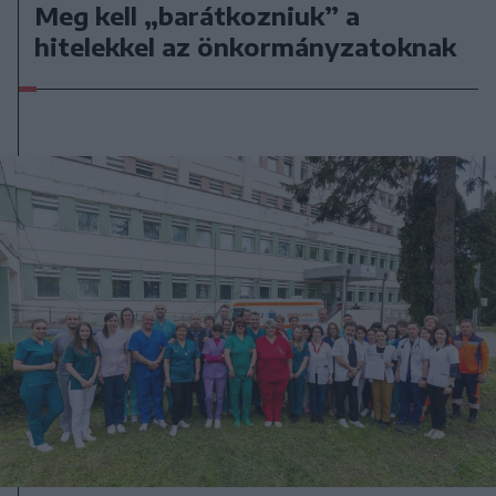
Meg kell „barátkozniuk” a
hitelekkel az önkormányzatoknak