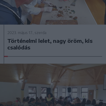
2023. május 17., szerda
Történelmi lelet, nagy öröm, kis
csalódás