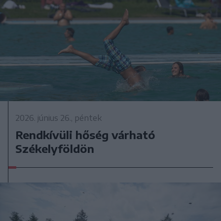
2026. június 26., péntek
Rendkívüli hőség várható
Székelyföldön