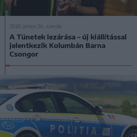
2026. június 24., szerda
A Tünetek lezárása – új kiállítással
jelentkezik Kolumbán Barna
Csongor