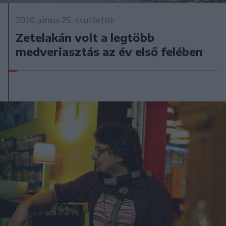
2026. június 25., csütörtök
Zetelakán volt a legtöbb
medveriasztás az év első felében