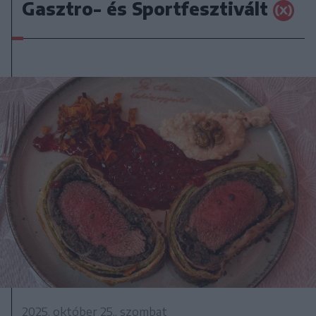
Gasztro- és Sportfesztivált
2025. október 25., szombat