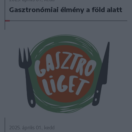
Gasztronómiai élmény a föld alatt
2025. április 01., kedd