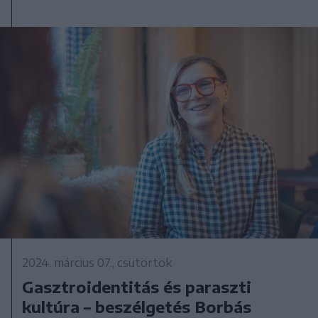
2024. március 07., csütörtök
Gasztroidentitás és paraszti
kultúra – beszélgetés Borbás