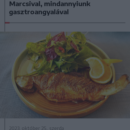
Marcsival, mindannyiunk
gasztroangyalával
2023. október 25., szerda