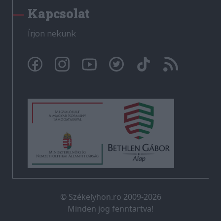
Kapcsolat
Írjon nekünk
© Székelyhon.ro 2009-2026
Minden jog fenntartva!