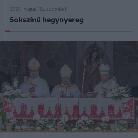
2024. május 18., szombat
Sokszínű hegynyereg