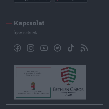
Kapcsolat
Írjon nekünk