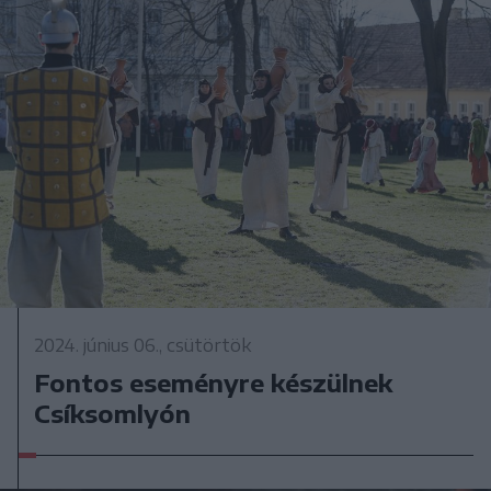
2024. június 06., csütörtök
Fontos eseményre készülnek
Csíksomlyón