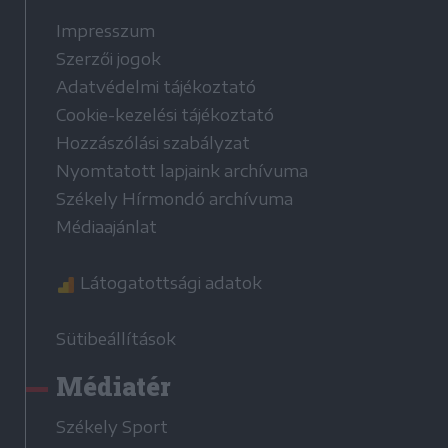
Impresszum
Szerzői jogok
Adatvédelmi tájékoztató
Cookie-kezelési tájékoztató
Hozzászólási szabályzat
Nyomtatott lapjaink archívuma
Székely Hírmondó archívuma
Médiaajánlat
Látogatottsági adatok
Sütibeállítások
Médiatér
Székely Sport