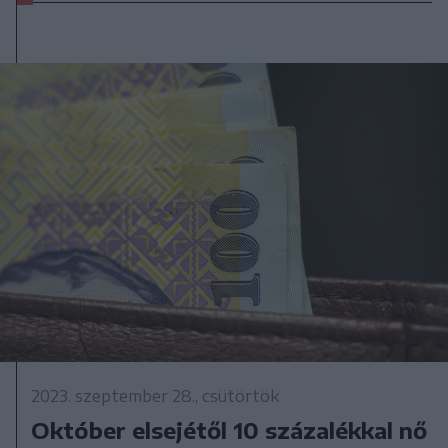
2023. szeptember 28., csütörtök
Október elsejétől 10 százalékkal nő