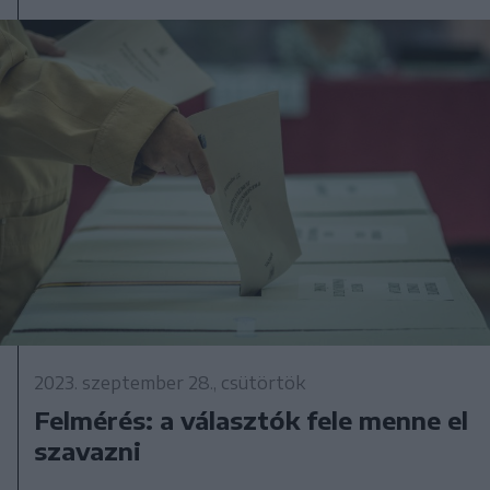
2023. szeptember 28., csütörtök
Felmérés: a választók fele menne el
szavazni