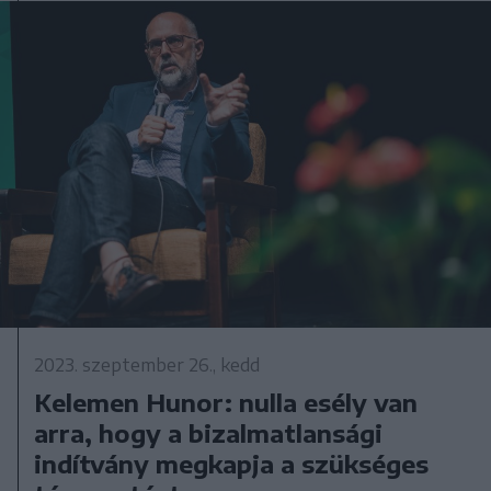
2023. szeptember 26., kedd
Kelemen Hunor: nulla esély van
arra, hogy a bizalmatlansági
indítvány megkapja a szükséges