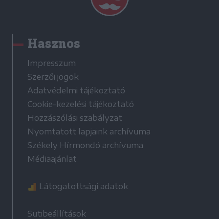
Hasznos
Impresszum
Szerzői jogok
Adatvédelmi tájékoztató
Cookie-kezelési tájékoztató
Hozzászólási szabályzat
Nyomtatott lapjaink archívuma
Székely Hírmondó archívuma
Médiaajánlat
Látogatottsági adatok
Sütibeállítások