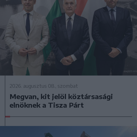
2026. augusztus 08., szombat
Megvan, kit jelöl köztársasági
elnöknek a Tisza Párt