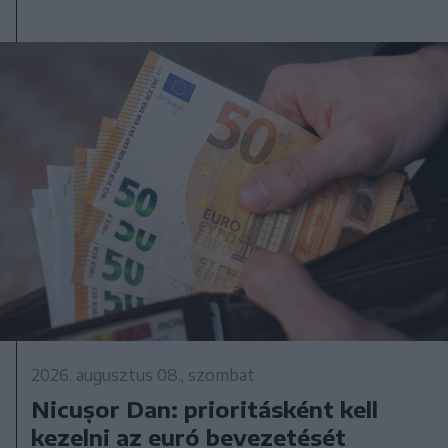
2026. augusztus 08., szombat
Nicușor Dan: prioritásként kell
kezelni az euró bevezetését