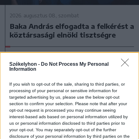
2026. augusztus 08., szombat
Baka András elfogadta a felkérést a
köztársasági elnöki tisztségre
Székelyhon -
Do Not Process My Personal
Information
If you wish to opt-out of the sale, sharing to third parties, or
processing of your personal or sensitive information for
targeted advertising by us, please use the below opt-out
section to confirm your selection. Please note that after your
opt-out request is processed you may continue seeing
interest-based ads based on personal information utilized by
us or personal information disclosed to third parties prior to
your opt-out. You may separately opt-out of the further
disclosure of your personal information by third parties on the