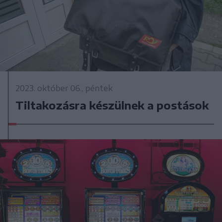
2023. október 06., péntek
Tiltakozásra készülnek a postások