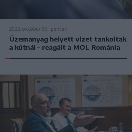
2023. október 06., péntek
Üzemanyag helyett vizet tankoltak
a kútnál – reagált a MOL Románia