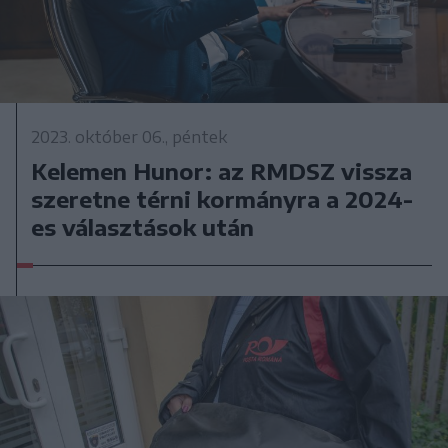
2023. október 06., péntek
Kelemen Hunor: az RMDSZ vissza
szeretne térni kormányra a 2024-
es választások után