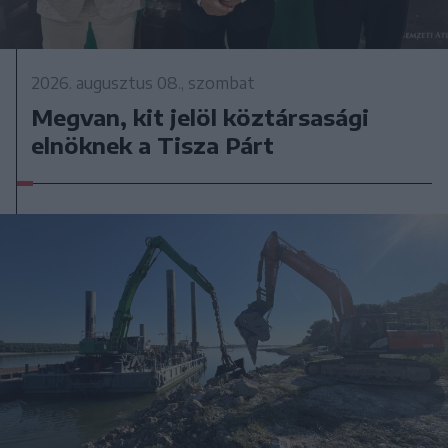
2026. augusztus 08., szombat
Megvan, kit jelöl köztársasági
elnöknek a Tisza Párt