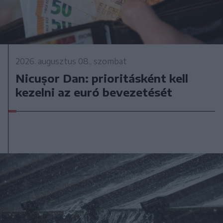
2026. augusztus 08., szombat
Nicușor Dan: prioritásként kell
kezelni az euró bevezetését