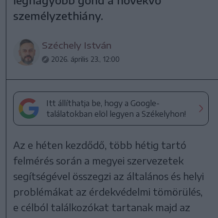
személyzethiány.
Széchely István
2026. április 23., 12:00
Itt állíthatja be, hogy a Google-
találatokban elöl legyen a Székelyhon!
Az e héten kezdődő, több hétig tartó
felmérés során a megyei szervezetek
segítségével összegzi az általános és helyi
problémákat az érdekvédelmi tömörülés,
e célból találkozókat tartanak majd az