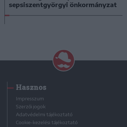
sepsiszentgyörgyi önkormányzat
Hasznos
Impresszum
Szerzői jogok
Adatvédelmi tájékoztató
Cookie-kezelési tájékoztató