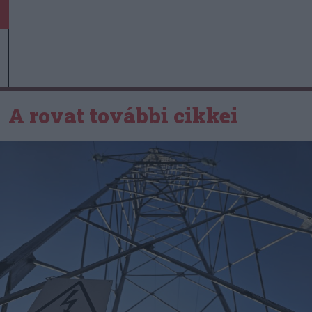
A rovat további cikkei