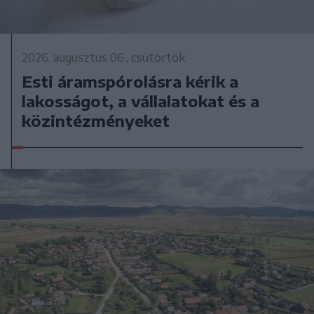
2026. augusztus 06., csütörtök
Esti áramspórolásra kérik a
lakosságot, a vállalatokat és a
közintézményeket