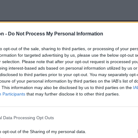
on -
Do Not Process My Personal Information
to opt-out of the sale, sharing to third parties, or processing of your per
formation for targeted advertising by us, please use the below opt-out s
r selection. Please note that after your opt-out request is processed y
eing interest-based ads based on personal information utilized by us or
disclosed to third parties prior to your opt-out. You may separately opt-
losure of your personal information by third parties on the IAB’s list of
. This information may also be disclosed by us to third parties on the
IA
Participants
that may further disclose it to other third parties.
l Data Processing Opt Outs
o opt-out of the Sharing of my personal data.