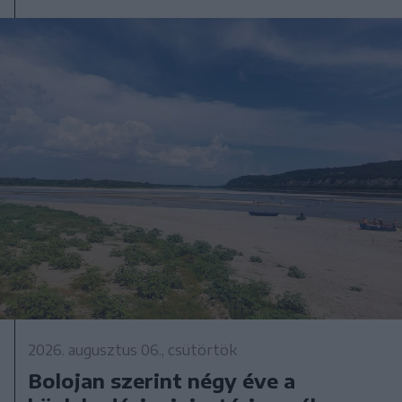
2026. augusztus 06., csütörtök
Bolojan szerint négy éve a