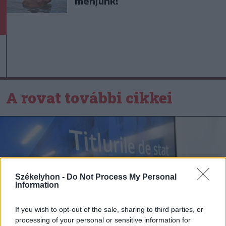
menjünk!
A rovat további cikkei
Székelyhon -
Do Not Process My Personal
Information
If you wish to opt-out of the sale, sharing to third parties, or
processing of your personal or sensitive information for