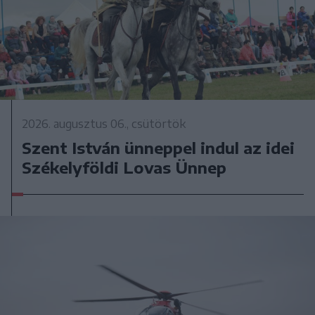
2026. augusztus 06., csütörtök
Szent István ünneppel indul az idei
Székelyföldi Lovas Ünnep