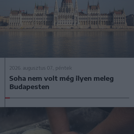
2026. augusztus 07., péntek
Soha nem volt még ilyen meleg
Budapesten