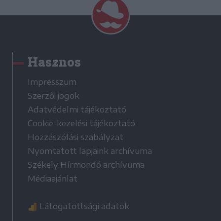
Hasznos
Impresszum
Szerzői jogok
Adatvédelmi tájékoztató
Cookie-kezelési tájékoztató
Hozzászólási szabályzat
Nyomtatott lapjaink archívuma
Székely Hírmondó archívuma
Médiaajánlat
Látogatottsági adatok