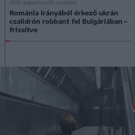
2026. augusztus 08., szombat
Románia irányából érkező ukrán
csalidrón robbant fel Bulgáriában –
frissítve