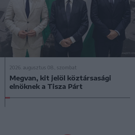
2026. augusztus 08., szombat
Megvan, kit jelöl köztársasági
elnöknek a Tisza Párt