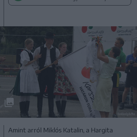
Amint arról Miklós Katalin, a Hargita