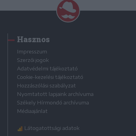
Hasznos
Impresszum
Szerzői jogok
Adatvédelmi tájékoztató
Cookie-kezelési tájékoztató
Hozzászólási szabályzat
Nyomtatott lapjaink archívuma
Székely Hírmondó archívuma
Médiaajánlat
Látogatottsági adatok