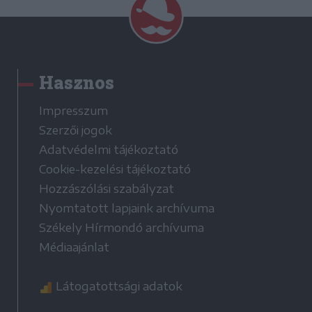
Hasznos
Impresszum
Szerzői jogok
Adatvédelmi tájékoztató
Cookie-kezelési tájékoztató
Hozzászólási szabályzat
Nyomtatott lapjaink archívuma
Székely Hírmondó archívuma
Médiaajánlat
Látogatottsági adatok