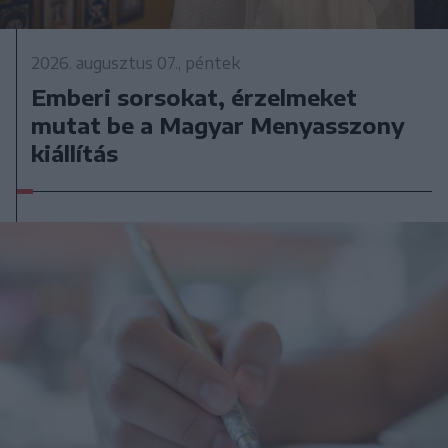
2026. augusztus 07., péntek
Emberi sorsokat, érzelmeket
mutat be a Magyar Menyasszony
kiállítás