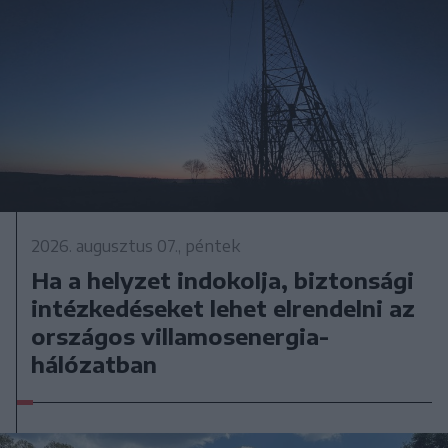
2026. augusztus 07., péntek
Ha a helyzet indokolja, biztonsági
intézkedéseket lehet elrendelni az
országos villamosenergia-
hálózatban