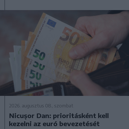
2026. augusztus 08., szombat
Nicușor Dan: prioritásként kell
kezelni az euró bevezetését