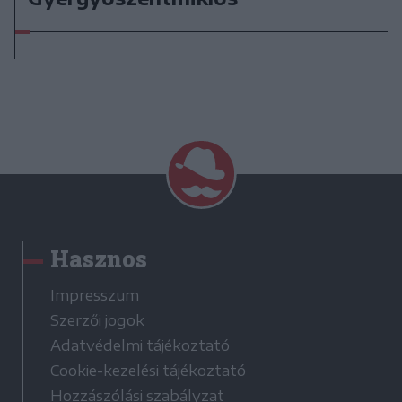
Hasznos
Impresszum
Szerzői jogok
Adatvédelmi tájékoztató
Cookie-kezelési tájékoztató
Hozzászólási szabályzat