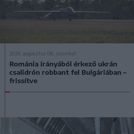
2026. augusztus 08., szombat
Románia irányából érkező ukrán
csalidrón robbant fel Bulgáriában –
frissítve