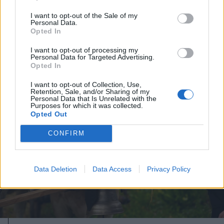
videóval
I want to opt-out of the Sale of my
Personal Data.
Opted In
I want to opt-out of processing my
Personal Data for Targeted Advertising.
Opted In
I want to opt-out of Collection, Use,
Retention, Sale, and/or Sharing of my
Personal Data that Is Unrelated with the
Purposes for which it was collected.
Opted Out
CONFIRM
Data Deletion
Data Access
Privacy Policy