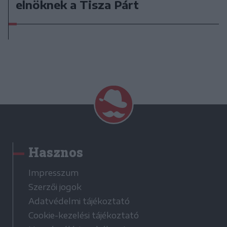
elnöknek a Tisza Párt
Hasznos
Impresszum
Szerzői jogok
Adatvédelmi tájékoztató
Cookie-kezelési tájékoztató