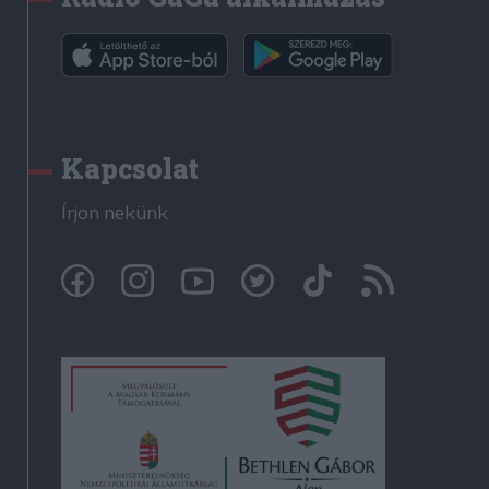
Kapcsolat
Írjon nekünk