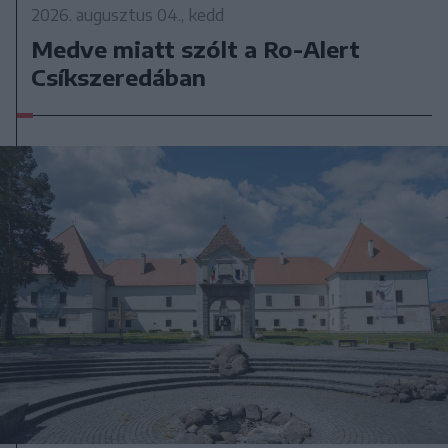
2026. augusztus 04., kedd
Medve miatt szólt a Ro-Alert
Csíkszeredában