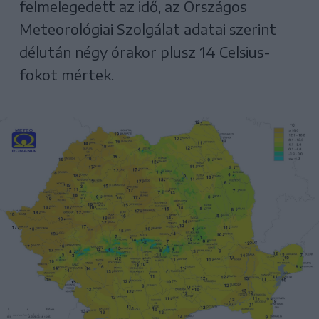
felmelegedett az idő, az Országos
Meteorológiai Szolgálat adatai szerint
délután négy órakor plusz 14 Celsius-
fokot mértek.