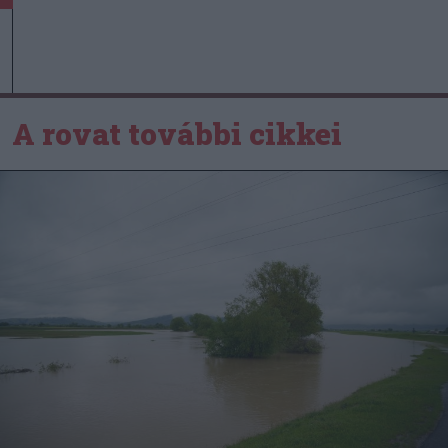
A rovat további cikkei