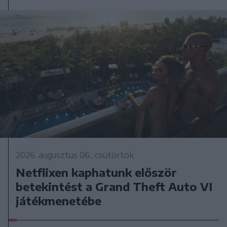
2026. augusztus 06., csütörtök
Netflixen kaphatunk először
betekintést a Grand Theft Auto VI
játékmenetébe