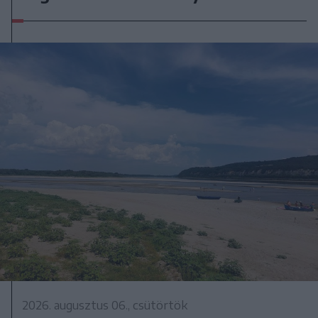
2026. augusztus 06., csütörtök