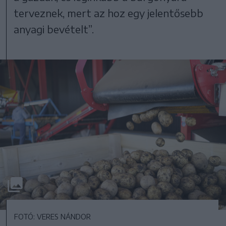
terveznek, mert az hoz egy jelentősebb
anyagi bevételt”.
FOTÓ: VERES NÁNDOR