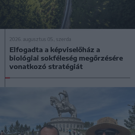
2026. augusztus 05., szerda
Elfogadta a képviselőház a
biológiai sokféleség megőrzésére
vonatkozó stratégiát