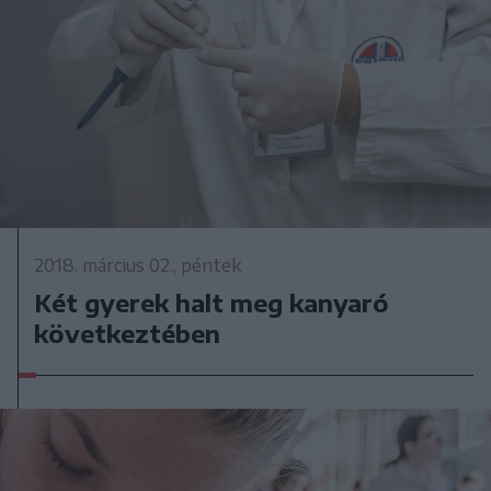
2018. március 02., péntek
Két gyerek halt meg kanyaró
következtében