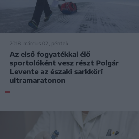
2018. március 02., péntek
Az első fogyatékkal élő
sportolóként vesz részt Polgár
Levente az északi sarkköri
ultramaratonon