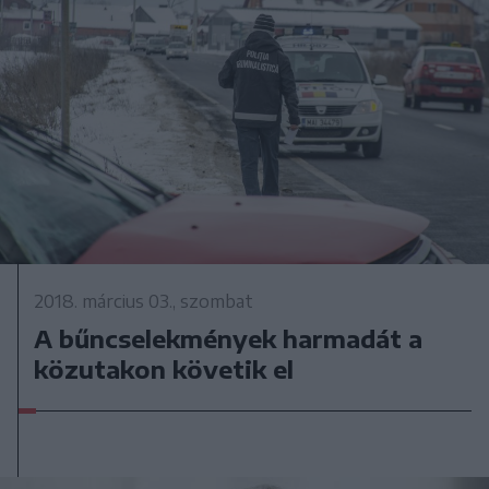
2018. március 03., szombat
A bűncselekmények harmadát a
közutakon követik el