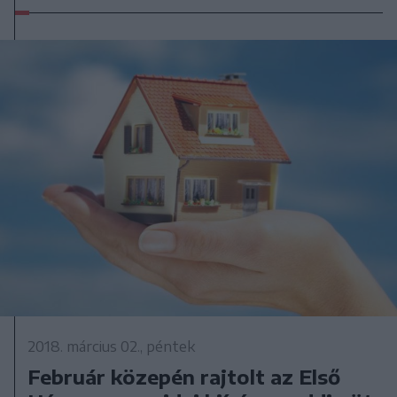
2018. március 02., péntek
Február közepén rajtolt az Első