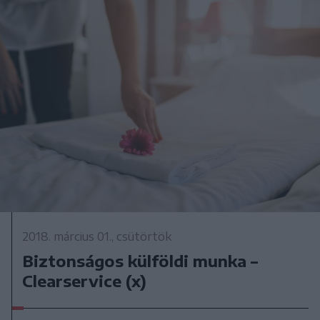
2018. március 01., csütörtök
Biztonságos külföldi munka –
Clearservice (x)