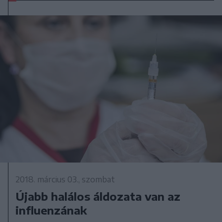
2018. március 03., szombat
Újabb halálos áldozata van az
influenzának