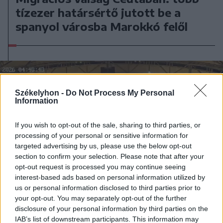
tízezer határsértő jutott be a
spanyol városba Marokkó felől
Székelyhon -
Do Not Process My Personal
Information
If you wish to opt-out of the sale, sharing to third parties, or
processing of your personal or sensitive information for
targeted advertising by us, please use the below opt-out
section to confirm your selection. Please note that after your
opt-out request is processed you may continue seeing
interest-based ads based on personal information utilized by
us or personal information disclosed to third parties prior to
your opt-out. You may separately opt-out of the further
disclosure of your personal information by third parties on the
IAB’s list of downstream participants. This information may