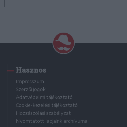
Hasznos
Impresszum
Szerzői jogok
Adatvédelmi tájékoztató
Cookie-kezelési tájékoztató
Hozzászólási szabályzat
Nyomtatott lapjaink archívuma