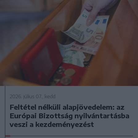
2026. július 07., kedd
Feltétel nélküli alapjövedelem: az
Európai Bizottság nyilvántartásba
veszi a kezdeményezést