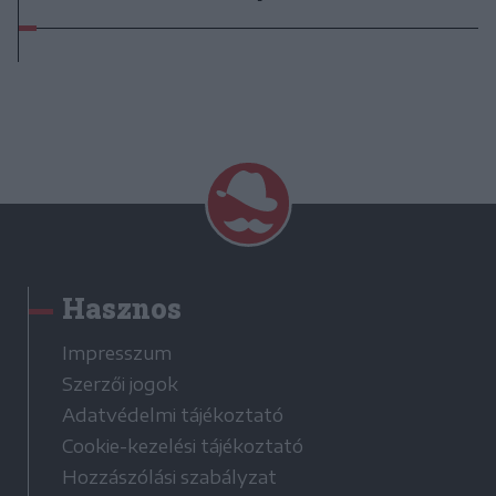
Hasznos
Impresszum
Szerzői jogok
Adatvédelmi tájékoztató
Cookie-kezelési tájékoztató
Hozzászólási szabályzat