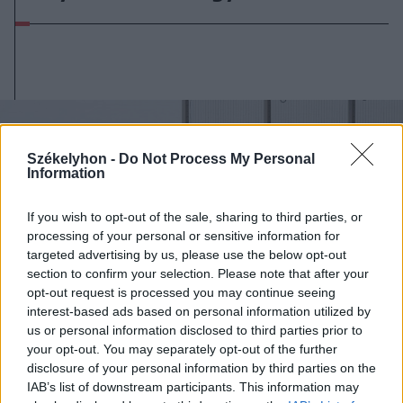
Székelyhon -
Do Not Process My Personal
Information
If you wish to opt-out of the sale, sharing to third parties, or
processing of your personal or sensitive information for
targeted advertising by us, please use the below opt-out
section to confirm your selection. Please note that after your
opt-out request is processed you may continue seeing
interest-based ads based on personal information utilized by
us or personal information disclosed to third parties prior to
your opt-out. You may separately opt-out of the further
disclosure of your personal information by third parties on the
IAB’s list of downstream participants. This information may
2026. július 31., péntek