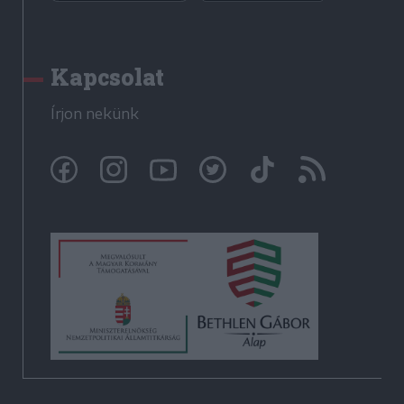
Kapcsolat
Írjon nekünk