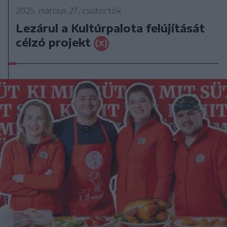
2025. március 27., csütörtök
Lezárul a Kultúrpalota felújítását
célzó projekt