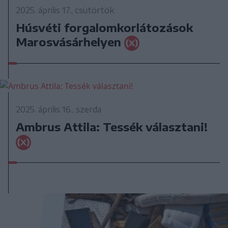
2025. április 17., csütörtök
Húsvéti forgalomkorlátozások
Marosvásárhelyen
2025. április 16., szerda
Ambrus Attila: Tessék választani!