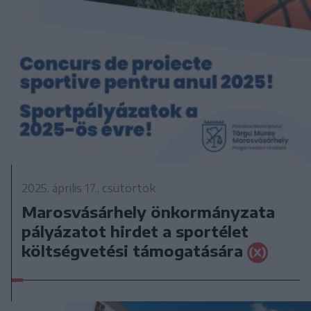
2025. április 17., csütörtök
Marosvásárhely önkormányzata
pályázatot hirdet a sportélet
költségvetési támogatására