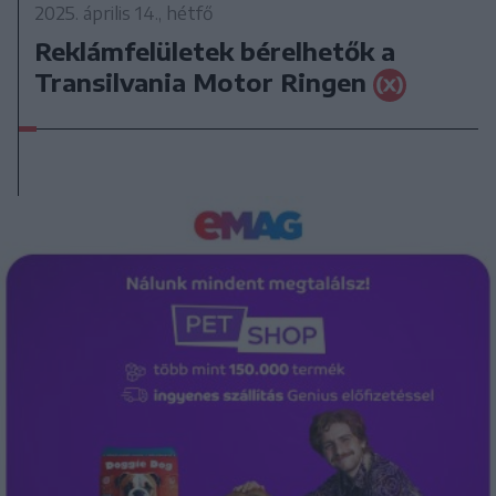
2025. április 14., hétfő
Reklámfelületek bérelhetők a
Transilvania Motor Ringen