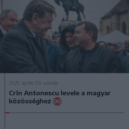
2025. április 09., szerda
Crin Antonescu levele a magyar
közösséghez