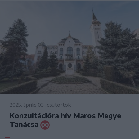
2025. április 03., csütörtök
Konzultációra hív Maros Megye
Tanácsa