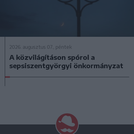
2026. augusztus 07., péntek
A közvilágításon spórol a
sepsiszentgyörgyi önkormányzat