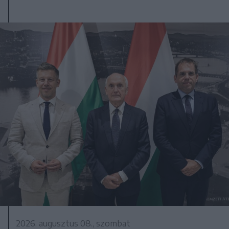
2026. augusztus 08., szombat