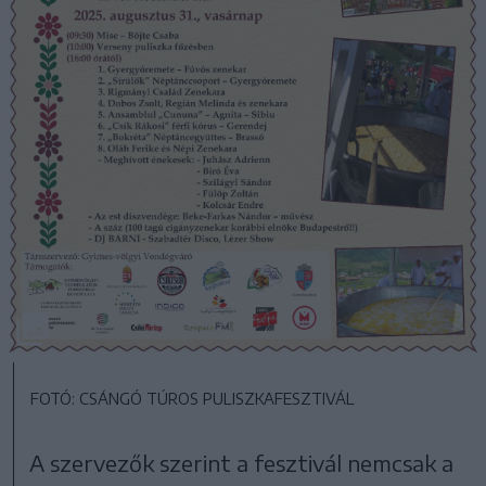
FOTÓ: CSÁNGÓ TÚROS PULISZKAFESZTIVÁL
A szervezők szerint a fesztivál nemcsak a