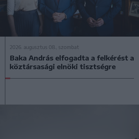
2026. augusztus 08., szombat
Baka András elfogadta a felkérést a
köztársasági elnöki tisztségre